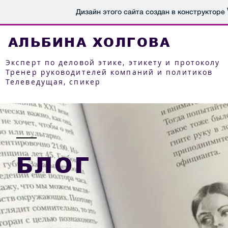
Дизайн этого сайта создан в конструкторе
АЛЬБИНА ХОЛГОВА
Эксперт по деловой этике, этикету и протоколу
Тренер руководителей компаний и политиков
Телеведущая, с
пикер
БЛОГ